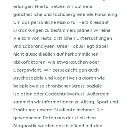
erlangen. Hierfür setzen wir auf eine
ganzheitliche und fachübergreifende Forschung.
Um das persönliche Risiko für Herz-Kreislauf-
Erkrankungen zu bestimmen, planen wir eine
Vielzahl von Tests, ärztlichen Untersuchungen
und Laboranalysen. Unser Fokus liegt dabei
nicht ausschließlich auf herkömmlichen
Risikofaktoren, wie etwa Rauchen oder
Übergewicht. Wir berücksichtigen auch
psychosoziale und kognitive Faktoren wie
beispielsweise chronischer Stress, soziale
Isolation oder Gedächtnisverlust. Außerdem
sammeln wir Informationen zu Alltag, Sport und
Ernährung unserer Studienteilnehmer. Die
gewonnenen Daten aus der klinischen
Diagnostik werden anschließend mit den