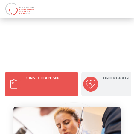
KLINISCHE DIAGNOSTIK
KARDIOVASKULARE B