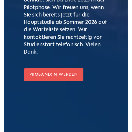
befindet sich bis Ende 2025 in der
Pilotphase. Wir freuen uns, wenn
Sie sich bereits jetzt für die
Hauptstudie ab Sommer 2026 auf
die Warteliste setzen. Wir
kontaktieren Sie rechtzeitig vor
Studienstart telefonisch. Vielen
Dank.
PROBAND:IN WERDEN