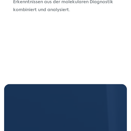
Erkenntnissen aus der molekularen Diagnostik
kombiniert und analysiert.
Video-
Player