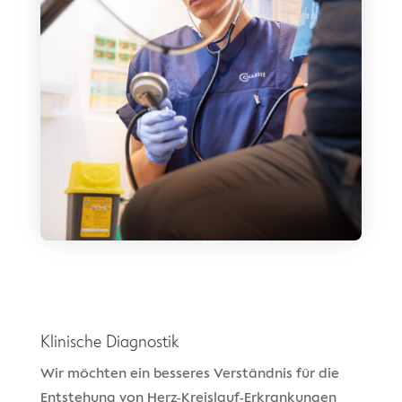
Klinische Diagnostik
Wir möchten ein besseres Verständnis für die
Entstehung von Herz-Kreislauf-Erkrankungen