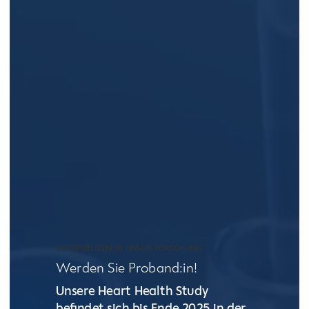
UNTERSTÜTZEN SIE UNSERE FORSCHUNG
Werden Sie Proband:in!
Unsere Heart Health Study