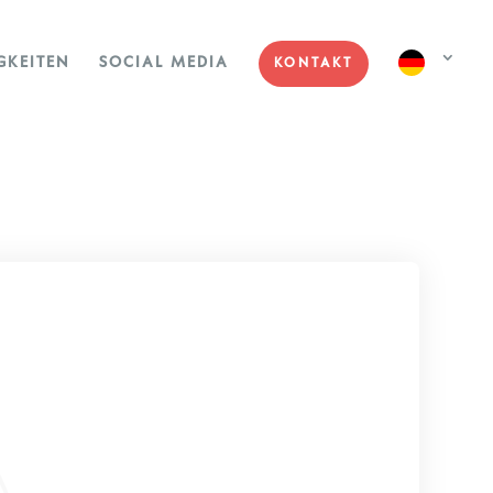
GKEITEN
SOCIAL MEDIA
KONTAKT