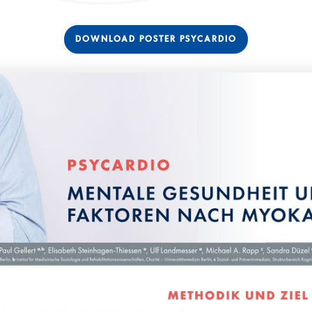
DOWNLOAD POSTER PSYCARDIO