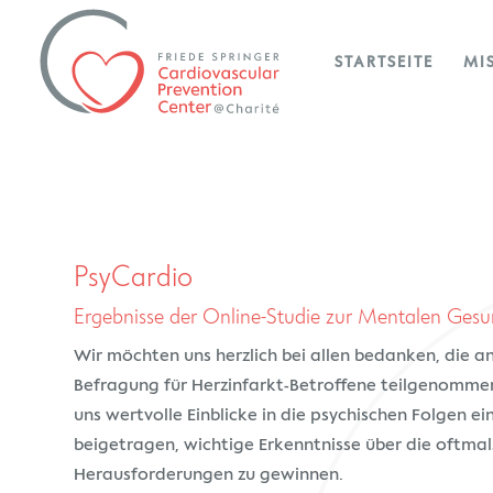
STARTSEITE
MI
PsyCardio
Ergebnisse der Online-Studie zur Mentalen Gesu
Wir möchten uns herzlich bei allen bedanken, die a
Befragung für Herzinfarkt-Betroffene teilgenommen
uns wertvolle Einblicke in die psychischen Folgen e
beigetragen, wichtige Erkenntnisse über die oftma
Herausforderungen zu gewinnen.