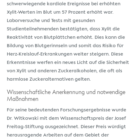
schwerwiegende kardiale Ereignisse bei erhöhten
Xylit-Werten im Blut um 57 Prozent erhöht war.
Laborversuche und Tests mit gesunden
Studienteilnehmenden bestätigten, dass Xylit die
Reaktivität von Blutplättchen erhöht. Dies kann die
Bildung von Blutgerinnseln und somit das Risiko für
Herz-Kreislauf-Erkrankungen weiter steigern. Diese
Erkenntnisse werfen ein neues Licht auf die Sicherheit
von Xylit und anderen Zuckeralkoholen, die oft als
harmlose Zuckeralternativen gelten.
Wissenschaftliche Anerkennung und notwendige
Maßnahmen
Für seine bedeutenden Forschungsergebnisse wurde
Dr. Witkowski mit dem Wissenschaftspreis der Josef
Freitag-Stiftung ausgezeichnet. Dieser Preis würdigt
herausragende Arbeiten auf dem Gebiet der