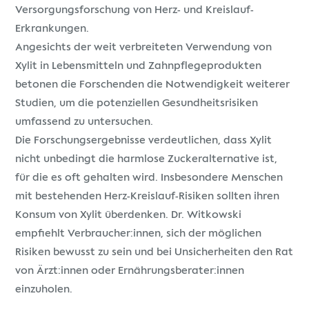
Versorgungsforschung von Herz- und Kreislauf-
Erkrankungen.
Angesichts der weit verbreiteten Verwendung von
Xylit in Lebensmitteln und Zahnpflegeprodukten
betonen die Forschenden die Notwendigkeit weiterer
Studien, um die potenziellen Gesundheitsrisiken
umfassend zu untersuchen.
Die Forschungsergebnisse verdeutlichen, dass Xylit
nicht unbedingt die harmlose Zuckeralternative ist,
für die es oft gehalten wird. Insbesondere Menschen
mit bestehenden Herz-Kreislauf-Risiken sollten ihren
Konsum von Xylit überdenken. Dr. Witkowski
empfiehlt Verbraucher:innen, sich der möglichen
Risiken bewusst zu sein und bei Unsicherheiten den Rat
von Ärzt:innen oder Ernährungsberater:innen
einzuholen.