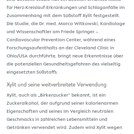
für Herz-Kreislauf-Erkrankungen und Schlaganfälle im
Zusammenhang mit dem Süßstoff Xylit festgestellt.
Die Studie, die Dr. med. Marco Witkowski, Kardiologe
und Wissenschaftler am Friede Springer –
Cardiovascular Prevention Center, während eines
Forschungsaufenthalts an der Cleveland Clinic in
Ohio/USA durchführte, bringt neue Erkenntnisse über
die potenziellen Gesundheitsgefahren des vielseitig
eingesetzten Süßstoffs.
Xylit und seine weitverbreitete Verwendung
Xylit, auch als „Birkenzucker“ bekannt, ist ein
Zuckeralkohol, der aufgrund seiner kalorienarmen
Eigenschaften und seines im Vergleich neutralen
Geschmacks in zahlreichen Lebensmitteln und
Getränken verwendet wird. Zudem wird Xylit wegen