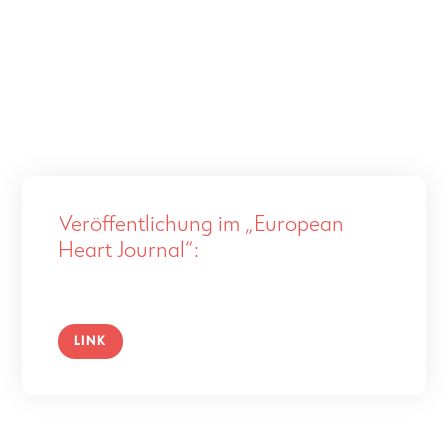
Veröffentlichung im „European
Heart Journal“:
LINK