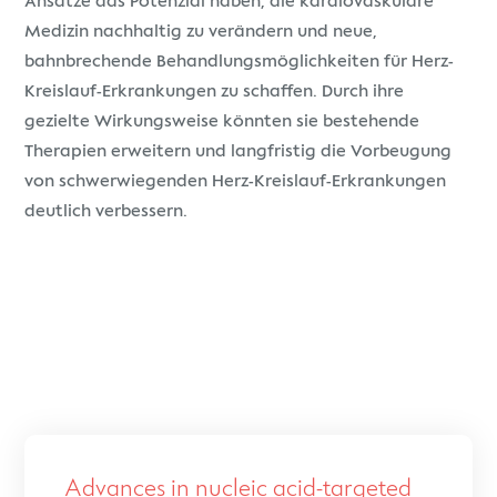
Ansätze das Potenzial haben, die kardiovaskuläre
Medizin nachhaltig zu verändern und neue,
bahnbrechende Behandlungsmöglichkeiten für Herz-
Kreislauf-Erkrankungen zu schaffen. Durch ihre
gezielte Wirkungsweise könnten sie bestehende
Therapien erweitern und langfristig die Vorbeugung
von schwerwiegenden Herz-Kreislauf-Erkrankungen
deutlich verbessern.
Advances in nucleic acid-targeted