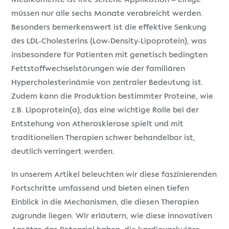
müssen nur alle sechs Monate verabreicht werden.
Besonders bemerkenswert ist die effektive Senkung
des LDL-Cholesterins (Low-Density-Lipoprotein), was
insbesondere für Patienten mit genetisch bedingten
Fettstoffwechselstörungen wie der familiären
Hypercholesterinämie von zentraler Bedeutung ist.
Zudem kann die Produktion bestimmter Proteine, wie
z.B. Lipoprotein(a), das eine wichtige Rolle bei der
Entstehung von Atherosklerose spielt und mit
traditionellen Therapien schwer behandelbar ist,
deutlich verringert werden.
In unserem Artikel beleuchten wir diese faszinierenden
Fortschritte umfassend und bieten einen tiefen
Einblick in die Mechanismen, die diesen Therapien
zugrunde liegen. Wir erläutern, wie diese innovativen