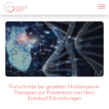
Fortschritte bei gezielten Nukleinsäure-
Therapien zur Prävention von Herz-
Kreislauf-Erkrankungen