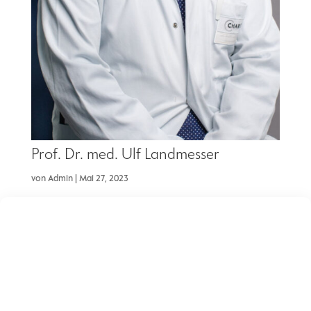
Prof. Dr. med. Ulf Landmesser
von
Admin
|
Mai 27, 2023