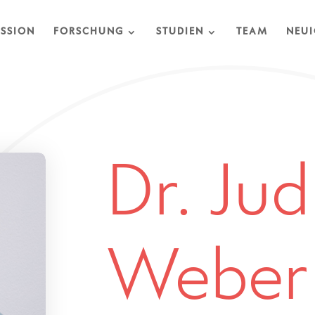
SSION
FORSCHUNG
STUDIEN
TEAM
NEUI
Dr. Jud
Weber