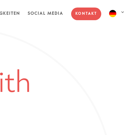
GKEITEN
SOCIAL MEDIA
KONTAKT
ith