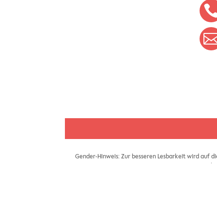
Gender-Hinweis: Zur besseren Lesbarkeit wird auf d
ke