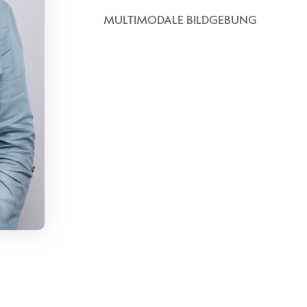
MULTIMODALE BILDGEBUNG