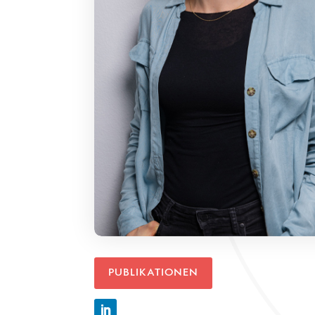
PUBLIKATIONEN